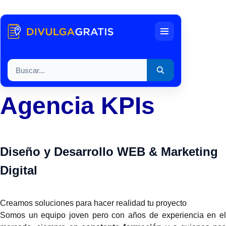
Menu
Buscar por:
Agencia KPIs
Diseño y Desarrollo WEB & Marketing
Digital
Creamos soluciones para hacer realidad tu proyecto
Somos un equipo joven pero con años de experiencia en el