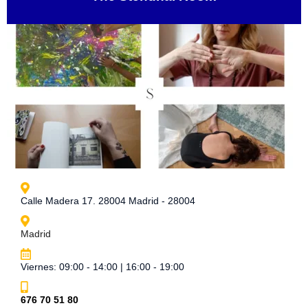
Calle Madera 17. 28004 Madrid - 28004
Madrid
Viernes: 09:00 - 14:00 | 16:00 - 19:00
676 70 51 80