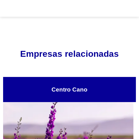
Empresas relacionadas
Centro Cano