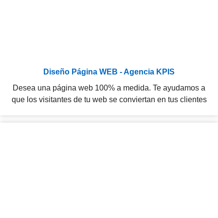
Diseño Página WEB - Agencia KPIS
Desea una página web 100% a medida. Te ayudamos a
que los visitantes de tu web se conviertan en tus clientes