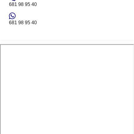
681 98 95 40
681 98 95 40