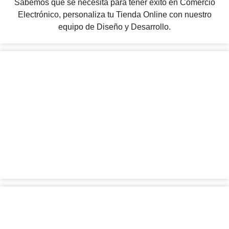
Sabemos qué se necesita para tener éxito en Comercio
Electrónico, personaliza tu Tienda Online con nuestro
equipo de Diseño y Desarrollo.