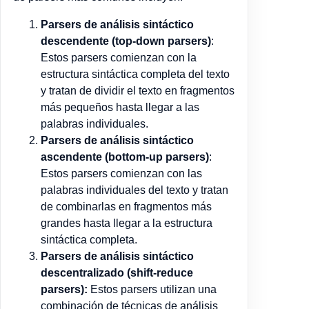
Parsers de análisis sintáctico
descendente (top-down parsers)
:
Estos parsers comienzan con la
estructura sintáctica completa del texto
y tratan de dividir el texto en fragmentos
más pequeños hasta llegar a las
palabras individuales.
Parsers de análisis sintáctico
ascendente (bottom-up parsers)
:
Estos parsers comienzan con las
palabras individuales del texto y tratan
de combinarlas en fragmentos más
grandes hasta llegar a la estructura
sintáctica completa.
Parsers de análisis sintáctico
descentralizado (shift-reduce
parsers):
Estos parsers utilizan una
combinación de técnicas de análisis