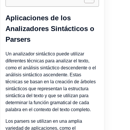
Aplicaciones de los
Analizadores Sintácticos o
Parsers
Un analizador sintáctico puede utilizar
diferentes técnicas para analizar el texto,
como el análisis sintáctico descendente o el
análisis sintáctico ascendente. Estas
técnicas se basan en la creación de árboles
sintácticos que representan la estructura
sintáctica del texto y que se utilizan para
determinar la función gramatical de cada
palabra en el contexto del texto completo.
Los parsers se utilizan en una amplia
variedad de aplicaciones, como el