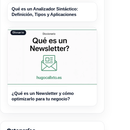
Glosario
Qué es un Analizador Sintáctico:
Definición, Tipos y Aplicaciones
Glosario
¿Qué es un Newsletter y cómo
optimizarlo para tu negocio?