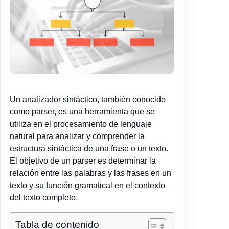
Un analizador sintáctico, también conocido
como parser, es una herramienta que se
utiliza en el procesamiento de lenguaje
natural para analizar y comprender la
estructura sintáctica de una frase o un texto.
El objetivo de un parser es determinar la
relación entre las palabras y las frases en un
texto y su función gramatical en el contexto
del texto completo.
Tabla de contenido