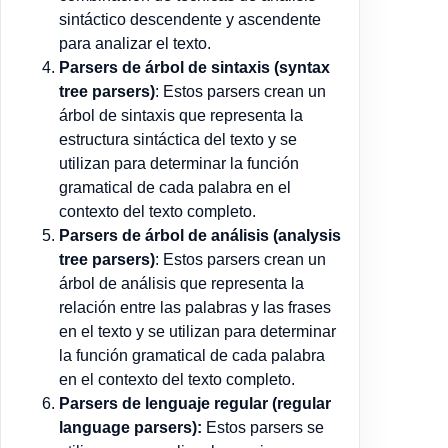
sintáctico descendente y ascendente
para analizar el texto.
Parsers de árbol de sintaxis (syntax
tree parsers)
: Estos parsers crean un
árbol de sintaxis que representa la
estructura sintáctica del texto y se
utilizan para determinar la función
gramatical de cada palabra en el
contexto del texto completo.
Parsers de árbol de análisis (analysis
tree parsers)
: Estos parsers crean un
árbol de análisis que representa la
relación entre las palabras y las frases
en el texto y se utilizan para determinar
la función gramatical de cada palabra
en el contexto del texto completo.
Parsers de lenguaje regular (regular
language parsers):
Estos parsers se