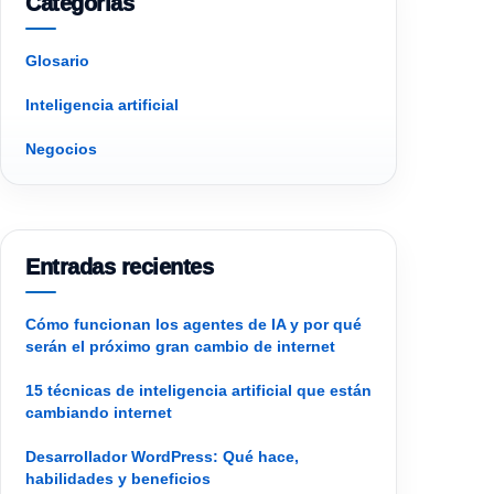
Categorías
Glosario
Inteligencia artificial
Negocios
Entradas recientes
Cómo funcionan los agentes de IA y por qué
serán el próximo gran cambio de internet
15 técnicas de inteligencia artificial que están
cambiando internet
Desarrollador WordPress: Qué hace,
habilidades y beneficios