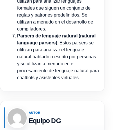
utilizan para analizar lenguajes
formales que siguen un conjunto de
reglas y patrones predefinidos. Se
utilizan a menudo en el desarrollo de
compiladores.
Parsers de lenguaje natural (natural
language parsers)
: Estos parsers se
utilizan para analizar el lenguaje
natural hablado o escrito por personas
y se utilizan a menudo en el
procesamiento de lenguaje natural para
chatbots y asistentes virtuales.
AUTOR
Equipo DG