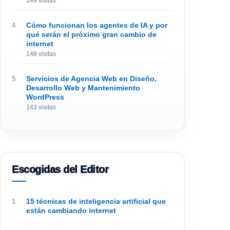
149 visitas
Cómo funcionan los agentes de IA y por
qué serán el próximo gran cambio de
internet
148 visitas
Servicios de Agencia Web en Diseño,
Desarrollo Web y Mantenimiento
WordPress
143 visitas
Escogidas del Editor
15 técnicas de inteligencia artificial que
están cambiando internet