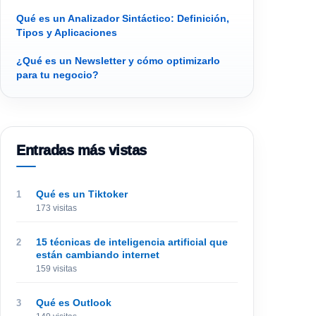
Qué es un Analizador Sintáctico: Definición,
Tipos y Aplicaciones
¿Qué es un Newsletter y cómo optimizarlo
para tu negocio?
Entradas más vistas
Qué es un Tiktoker
173 visitas
15 técnicas de inteligencia artificial que
están cambiando internet
159 visitas
Qué es Outlook