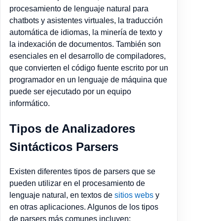
procesamiento de lenguaje natural para
chatbots y asistentes virtuales, la traducción
automática de idiomas, la minería de texto y
la indexación de documentos. También son
esenciales en el desarrollo de compiladores,
que convierten el código fuente escrito por un
programador en un lenguaje de máquina que
puede ser ejecutado por un equipo
informático.
Tipos de Analizadores
Sintácticos Parsers
Existen diferentes tipos de parsers que se
pueden utilizar en el procesamiento de
lenguaje natural, en textos de
sitios webs
y
en otras aplicaciones. Algunos de los tipos
de parsers más comunes incluyen: