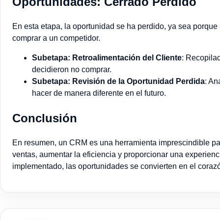
Oportunidades: Cerrado Perdido
En esta etapa, la oportunidad se ha perdido, ya sea porque
comprar a un competidor.
Subetapa: Retroalimentación del Cliente
: Recopilac
decidieron no comprar.
Subetapa: Revisión de la Oportunidad Perdida
: An
hacer de manera diferente en el futuro.
Conclusión
En resumen, un CRM es una herramienta imprescindible pa
ventas, aumentar la eficiencia y proporcionar una experienc
implementado, las oportunidades se convierten en el corazón