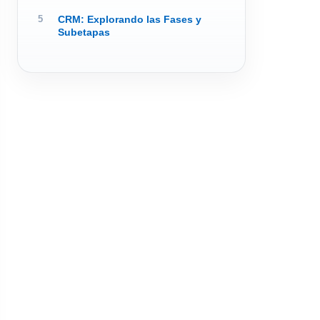
CRM: Explorando las Fases y
Subetapas