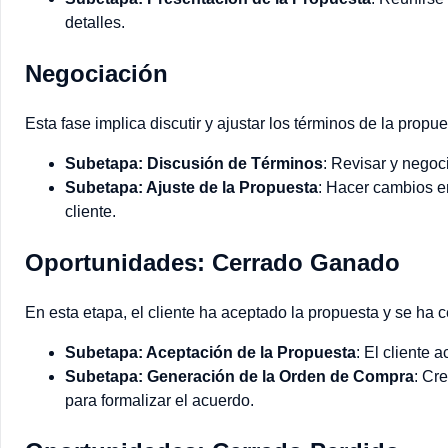
detalles.
Negociación
Esta fase implica discutir y ajustar los términos de la propue
Subetapa: Discusión de Términos
: Revisar y negoci
Subetapa: Ajuste de la Propuesta
: Hacer cambios en
cliente.
Oportunidades: Cerrado Ganado
En esta etapa, el cliente ha aceptado la propuesta y se ha c
Subetapa: Aceptación de la Propuesta
: El cliente 
Subetapa: Generación de la Orden de Compra
: Cr
para formalizar el acuerdo.