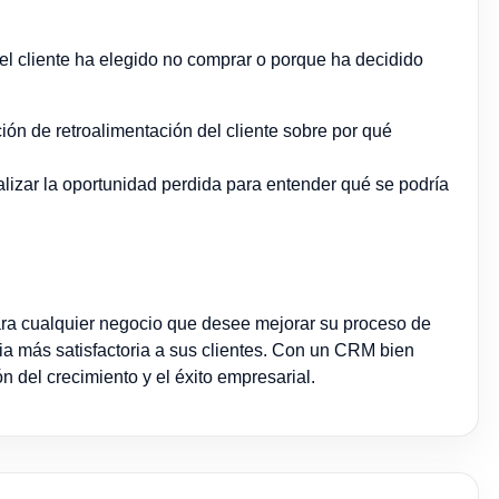
 el cliente ha elegido no comprar o porque ha decidido
ión de retroalimentación del cliente sobre por qué
alizar la oportunidad perdida para entender qué se podría
ra cualquier negocio que desee mejorar su proceso de
ia más satisfactoria a sus clientes. Con un CRM bien
 del crecimiento y el éxito empresarial.