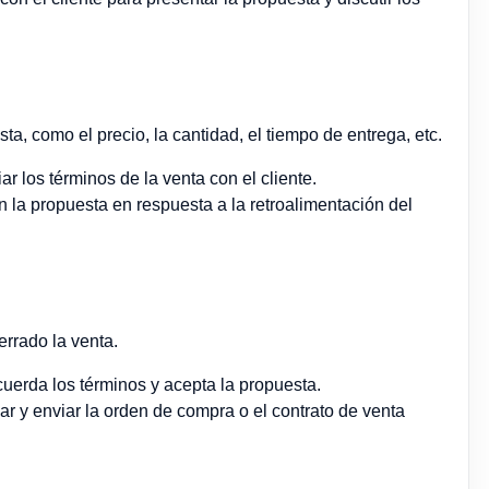
sta, como el precio, la cantidad, el tiempo de entrega, etc.
ar los términos de la venta con el cliente.
 la propuesta en respuesta a la retroalimentación del
errado la venta.
acuerda los términos y acepta la propuesta.
ear y enviar la orden de compra o el contrato de venta