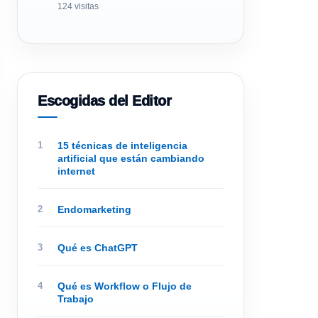
124 visitas
Escogidas del Editor
15 técnicas de inteligencia
artificial que están cambiando
internet
Endomarketing
Qué es ChatGPT
Qué es Workflow o Flujo de
Trabajo