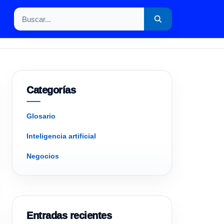
Buscar por:
Categorías
Glosario
Inteligencia artificial
Negocios
Entradas recientes