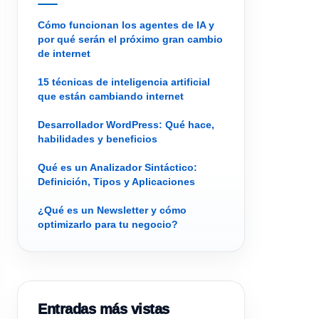
Cómo funcionan los agentes de IA y
por qué serán el próximo gran cambio
de internet
15 técnicas de inteligencia artificial
que están cambiando internet
Desarrollador WordPress: Qué hace,
habilidades y beneficios
Qué es un Analizador Sintáctico:
Definición, Tipos y Aplicaciones
¿Qué es un Newsletter y cómo
optimizarlo para tu negocio?
Entradas más vistas