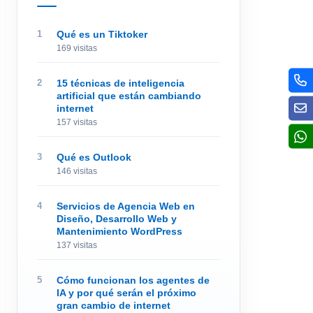
Qué es un Tiktoker
169 visitas
15 técnicas de inteligencia
artificial que están cambiando
internet
157 visitas
Qué es Outlook
146 visitas
Servicios de Agencia Web en
Diseño, Desarrollo Web y
Mantenimiento WordPress
137 visitas
Cómo funcionan los agentes de
IA y por qué serán el próximo
gran cambio de internet