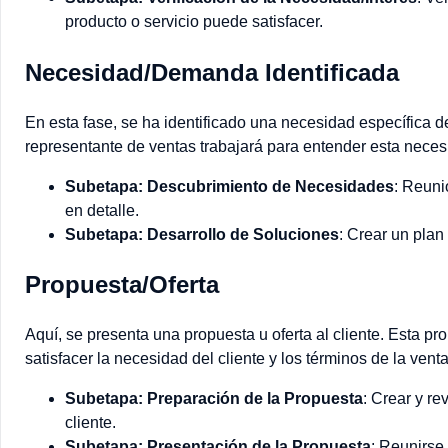
producto o servicio puede satisfacer.
Necesidad/Demanda Identificada
En esta fase, se ha identificado una necesidad específica de
representante de ventas trabajará para entender esta neces
Subetapa: Descubrimiento de Necesidades
: Reuni
en detalle.
Subetapa: Desarrollo de Soluciones
: Crear un plan
Propuesta/Oferta
Aquí, se presenta una propuesta u oferta al cliente. Esta p
satisfacer la necesidad del cliente y los términos de la venta
Subetapa: Preparación de la Propuesta
: Crear y re
cliente.
Subetapa: Presentación de la Propuesta
: Reunirse 