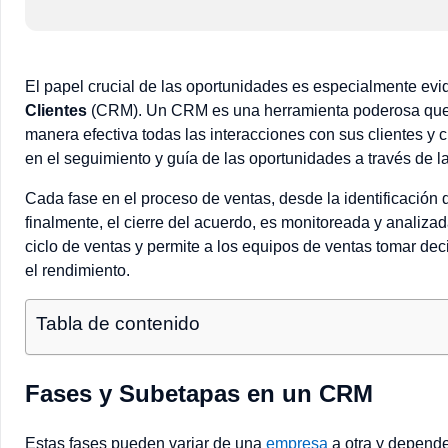
El papel crucial de las oportunidades es especialmente ev
Clientes
(CRM). Un CRM es una herramienta poderosa que pe
manera efectiva todas las interacciones con sus clientes y 
en el seguimiento y guía de las oportunidades a través de 
Cada fase en el proceso de ventas, desde la identificación d
finalmente, el cierre del acuerdo, es monitoreada y analiza
ciclo de ventas y permite a los equipos de ventas tomar dec
el rendimiento.
Tabla de contenido
Fases y Subetapas en un CRM
Estas fases pueden variar de una
empresa
a otra y depende