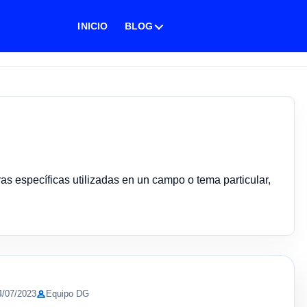
INICIO
BLOG
ras específicas utilizadas en un campo o tema particular,
4/07/2023
Equipo DG