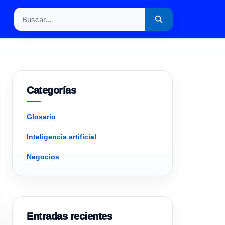
Buscar por:
Categorías
Glosario
Inteligencia artificial
Negocios
Entradas recientes