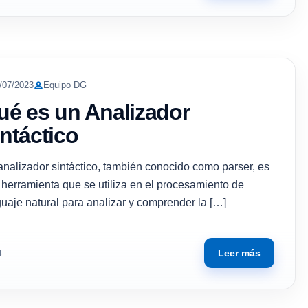
/07/2023
Equipo DG
ué es un Analizador
ntáctico
analizador sintáctico, también conocido como parser, es
 herramienta que se utiliza en el procesamiento de
guaje natural para analizar y comprender la […]
Leer más
4