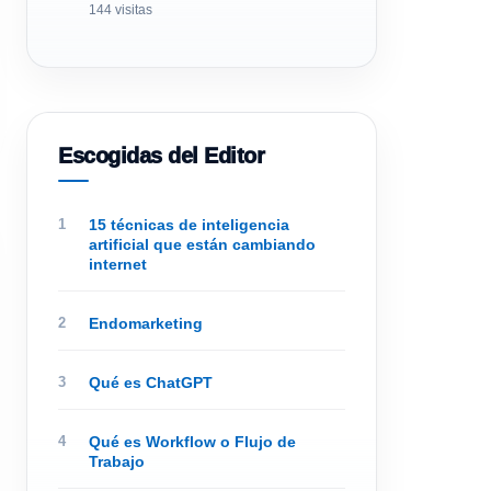
144 visitas
Escogidas del Editor
15 técnicas de inteligencia
artificial que están cambiando
internet
Endomarketing
Qué es ChatGPT
Qué es Workflow o Flujo de
Trabajo