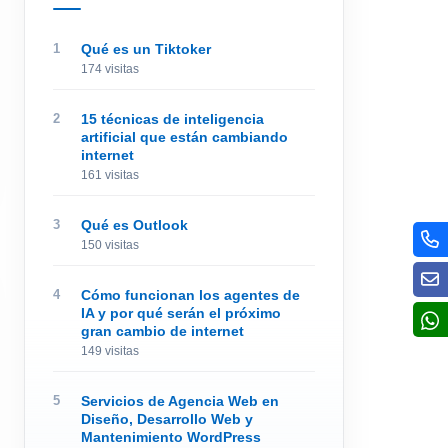
Qué es un Tiktoker
174 visitas
15 técnicas de inteligencia
artificial que están cambiando
internet
161 visitas
Qué es Outlook
150 visitas
Cómo funcionan los agentes de
IA y por qué serán el próximo
gran cambio de internet
149 visitas
Servicios de Agencia Web en
Diseño, Desarrollo Web y
Mantenimiento WordPress