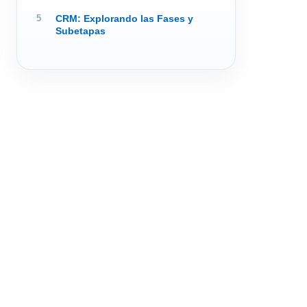
CRM: Explorando las Fases y
Subetapas