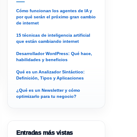
Cómo funcionan los agentes de IA y
por qué serán el próximo gran cambio
de internet
15 técnicas de inteligencia artificial
que están cambiando internet
Desarrollador WordPress: Qué hace,
habilidades y beneficios
Qué es un Analizador Sintáctico:
Definición, Tipos y Aplicaciones
¿Qué es un Newsletter y cómo
optimizarlo para tu negocio?
Entradas más vistas